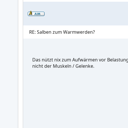
RE: Salben zum Warmwerden?
Das nützt nix zum Aufwärmen vor Belastung
nicht der Muskeln / Gelenke.