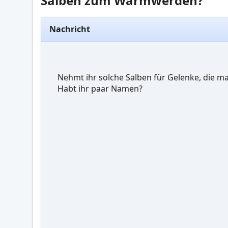
Salben zum Warmwerden?
Nachricht
Nehmt ihr solche Salben für Gelenke, die 
Habt ihr paar Namen?