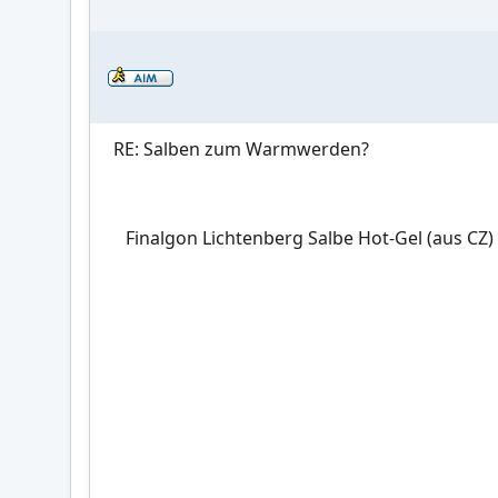
RE: Salben zum Warmwerden?
Finalgon Lichtenberg Salbe Hot-Gel (aus CZ)