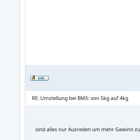
RE: Umstellung bei BMS: von 5kg auf 4kg
sind alles nur Ausreden um mehr Gewinn zu