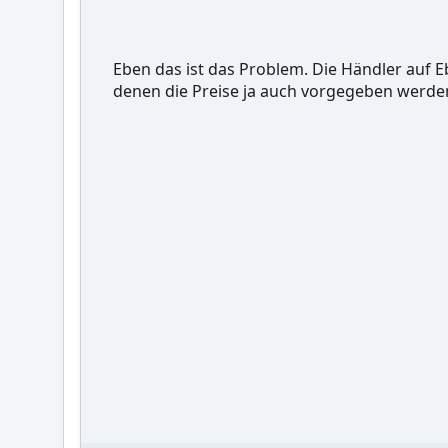
Eben das ist das Problem. Die Händler auf
denen die Preise ja auch vorgegeben werden