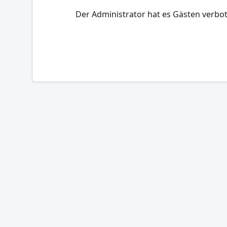
Der Administrator hat es Gästen verbot