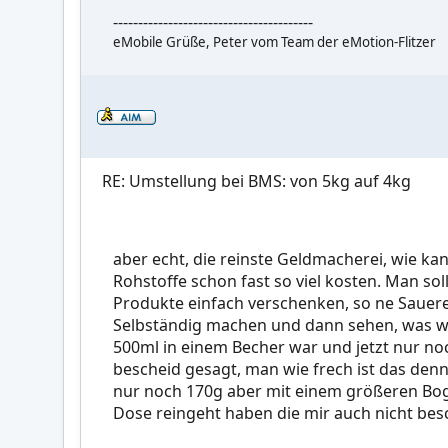
----------------------------------------
eMobile Grüße, Peter vom Team der eMotion-Flitzer
RE: Umstellung bei BMS: von 5kg auf 4kg
aber echt, die reinste Geldmacherei, wie k
Rohstoffe schon fast so viel kosten. Man sol
Produkte einfach verschenken, so ne Sauere
Selbständig machen und dann sehen, was wirk
500ml in einem Becher war und jetzt nur noc
bescheid gesagt, man wie frech ist das denn
nur noch 170g aber mit einem größeren Boge
Dose reingeht haben die mir auch nicht besch