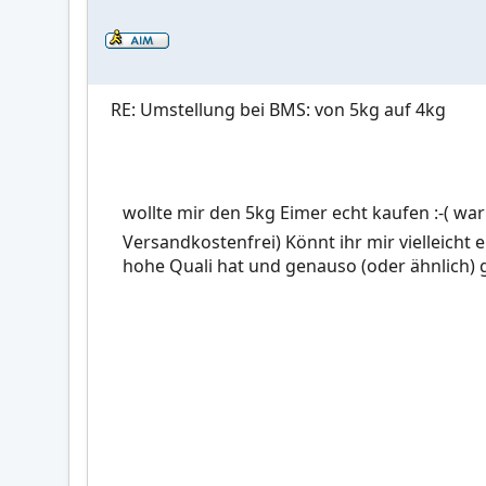
RE: Umstellung bei BMS: von 5kg auf 4kg
wollte mir den 5kg Eimer echt kaufen :-( war
Versandkostenfrei) Könnt ihr mir vielleicht
hohe Quali hat und genauso (oder ähnlich) g