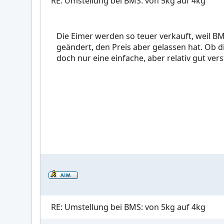
RE: Umstellung bei BMS: von 5kg auf 4kg
Die Eimer werden so teuer verkauft, weil B
geändert, den Preis aber gelassen hat. Ob d
doch nur eine einfache, aber relativ gut ver
RE: Umstellung bei BMS: von 5kg auf 4kg