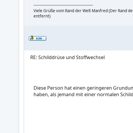
----------------------------------------
Viele Grüße vom Rand der Welt Manfred (Der Rand der
entfernt)
RE: Schilddrüse und Stoffwechsel
Diese Person hat einen geringeren Grundums
haben, als jemand mit einer normalen Schil