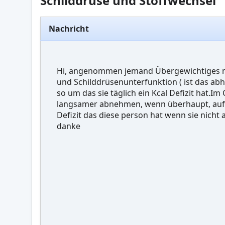
Schilddrüse und Stoffwechsel
Nachricht
Hi, angenommen jemand Übergewichtiges m
und Schilddrüsenunterfunktion ( ist das abh
so um das sie täglich ein Kcal Defizit hat.
langsamer abnehmen, wenn überhaupt, aufg
Defizit das diese person hat wenn sie nicht
danke