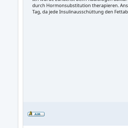
durch Hormonsubstitution therapieren. An
Tag, da jede Insulinausschüttung den Fettab