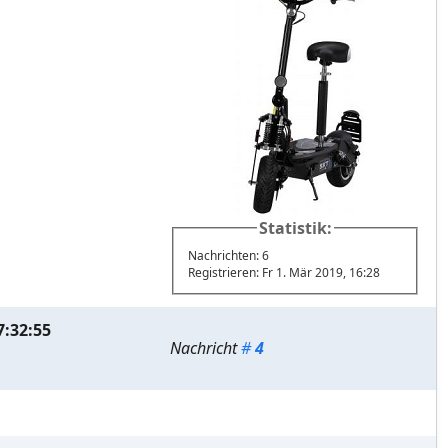
Statistik:
Nachrichten: 6
Registrieren: Fr 1. Mär 2019, 16:28
7:32:55
Nachricht
#
4