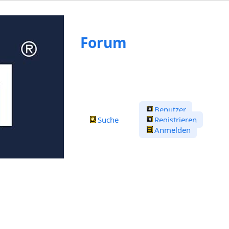
Forum
Benutzer
Suche
Registrieren
Anmelden