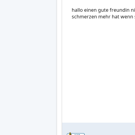
hallo einen gute freundin ni
schmerzen mehr hat wenn si