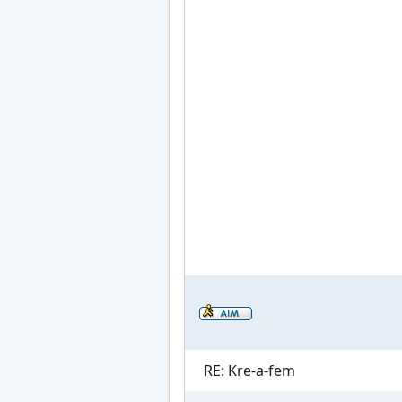
RE: Kre-a-fem