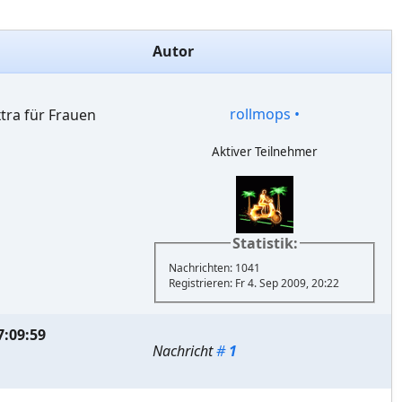
Autor
rollmops
•
xtra für Frauen
Aktiver Teilnehmer
Statistik:
Nachrichten: 1041
Registrieren: Fr 4. Sep 2009, 20:22
7:09:59
Nachricht
#
1