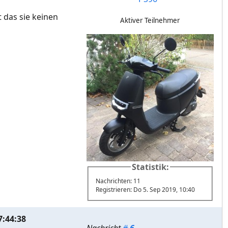
t das sie keinen
Aktiver Teilnehmer
Statistik:
Nachrichten: 11
Registrieren: Do 5. Sep 2019, 10:40
7:44:38