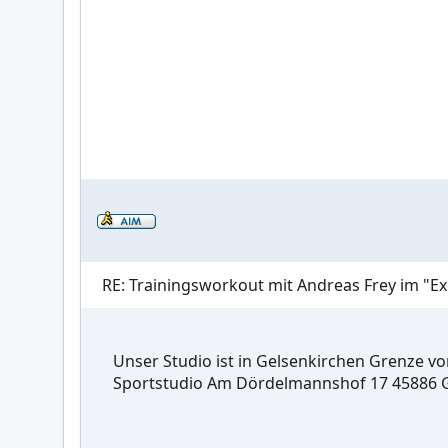
RE: Trainingsworkout mit Andreas Frey im "Ex
Unser Studio ist in Gelsenkirchen Grenze vo
Sportstudio Am Dördelmannshof 17 45886 G