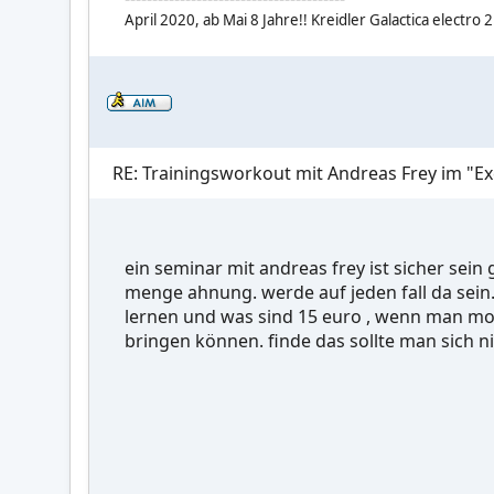
April 2020, ab Mai 8 Jahre!! Kreidler Galactica electro 2
RE: Trainingsworkout mit Andreas Frey im "Ex
ein seminar mit andreas frey ist sicher sein 
menge ahnung. werde auf jeden fall da sein
lernen und was sind 15 euro , wenn man mo
bringen können. finde das sollte man sich n