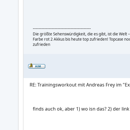
----------------------------------------
Die größte Sehenswürdigkeit, die es gibt, ist die Welt 
Farbe rot 2 Akkus bis heute top zufrieden! Topcase 
zufrieden
RE: Trainingsworkout mit Andreas Frey im "Ex
finds auch ok, aber 1) wo isn das? 2) der link