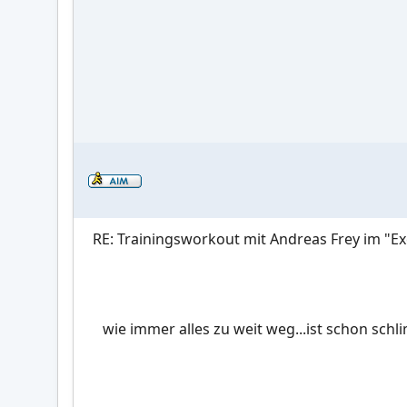
RE: Trainingsworkout mit Andreas Frey im "Ex
wie immer alles zu weit weg...ist schon sch