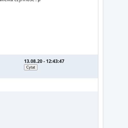
13.08.20 - 12:43:47