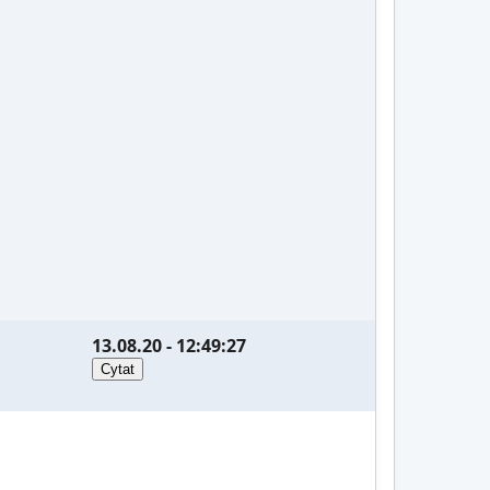
13.08.20 - 12:49:27