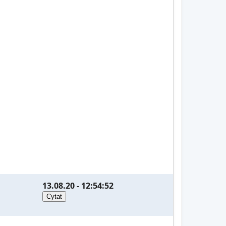
13.08.20 - 12:54:52