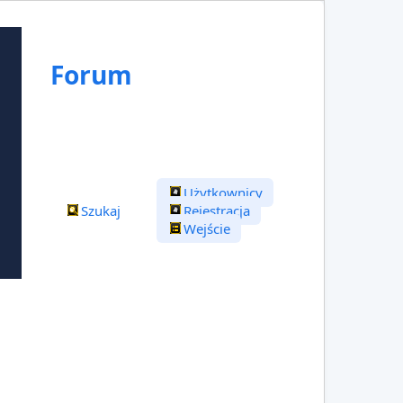
Forum
Użytkownicy
Szukaj
Rejestracja
Wejście