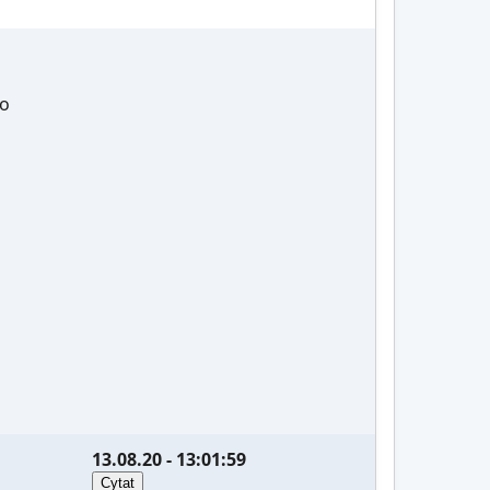
ło
13.08.20 - 13:01:59