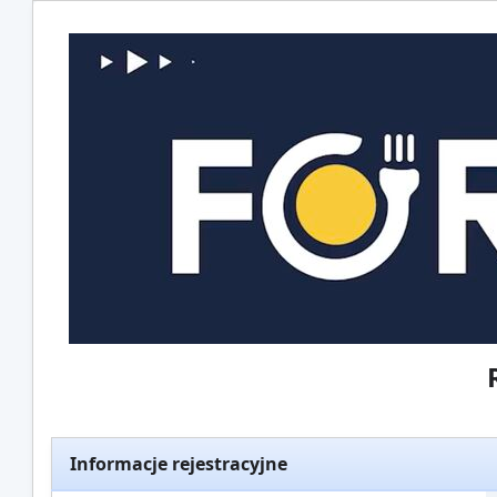
Informacje rejestracyjne