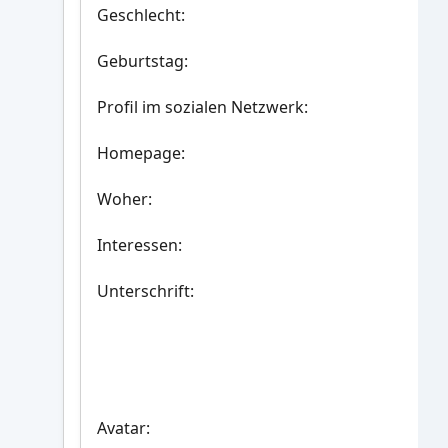
Geschlecht:
Geburtstag:
Profil im sozialen Netzwerk:
Homepage:
Woher
:
Interessen:
Unterschrift:
Avatar: