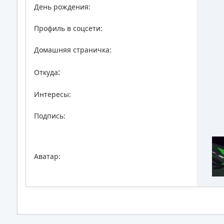
День рождения:
Профиль в соцсети:
Домашняя страничка:
:
Откуда
Интересы:
Подпись:
Аватар: