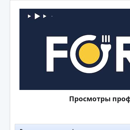
Просмотры проф