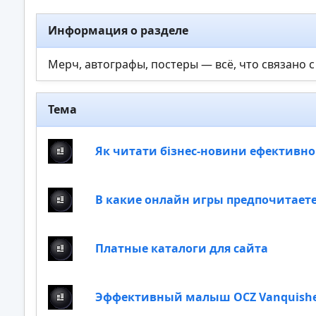
Информация о разделе
Мерч, автографы, постеры — всё, что связано
Тема
Як читати бізнес-новини ефективно
В какие онлайн игры предпочитаете
Платные каталоги для сайта
Эффективный малыш OCZ Vanquisher 