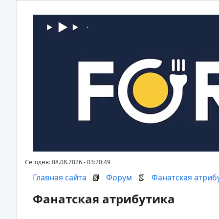
Сегодня: 08.08.2026 - 03:20:49
Главная сайта
📗
Форум
📗
Фанатская атриб
Фанатская атрибутика