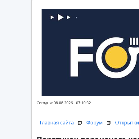
Сегодня: 08.08.2026 - 07:10:32
Главная сайта
📗
Форум
📗
Открытки