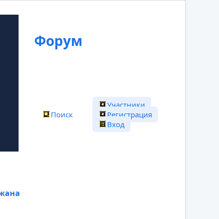
Форум
Участники
Поиск
Регистрация
Вход
ажана