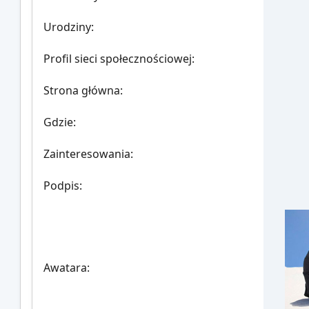
Urodziny:
Profil sieci społecznościowej:
Strona główna:
Gdzie
:
Zainteresowania:
Podpis:
Awatara: