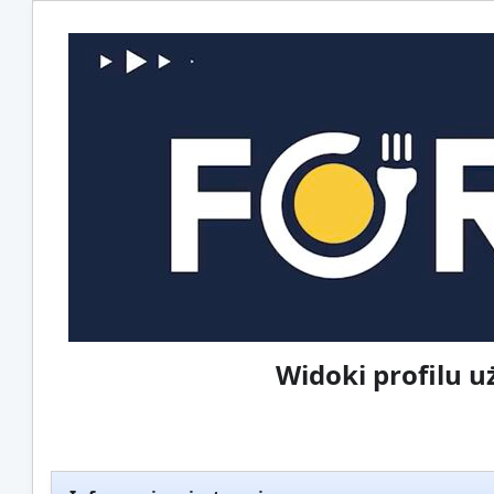
Widoki profilu 